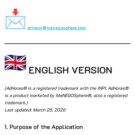
privacy@manegosphere.com
ENGLISH VERSION
(AdHoras® is a registered trademark with the INPI. AdHoras®
is a product marketed by MaNEGOSphere®, also a registered
trademark.)
Last updated: March 25, 2026
1. Purpose of the Application