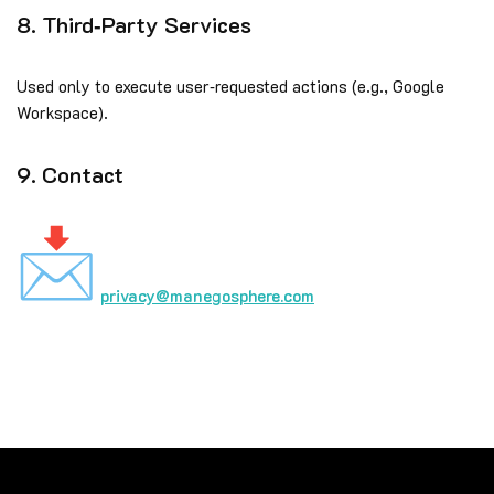
8. Third‑Party Services
Used only to execute user‑requested actions (e.g., Google
Workspace).
9. Contact
privacy@manegosphere.com