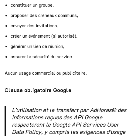
constituer un groupe,
proposer des créneaux communs,
envoyer des invitations,
créer un événement (si autorisé),
générer un lien de réunion,
assurer la sécurité du service.
Aucun usage commercial ou publicitaire.
Clause obligatoire Google
L’utilisation et le transfert par AdHoras® des
informations reçues des API Google
respecteront le Google API Services User
Data Policy, y compris les exigences d’usage