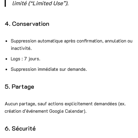
limité (“Limited Use”).
4. Conservation
Suppression automatique après confirmation, annulation ou
inactivité.
Logs : 7 jours.
Suppression immédiate sur demande.
5. Partage
Aucun partage, sauf actions explicitement demandées (ex.
création d’événement Google Calendar).
6. Sécurité