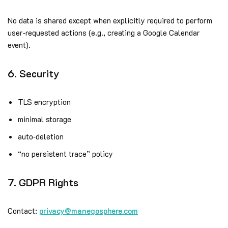
No data is shared except when explicitly required to perform
user‑requested actions (e.g., creating a Google Calendar
event).
6. Security
TLS encryption
minimal storage
auto‑deletion
“no persistent trace” policy
7. GDPR Rights
Contact:
privacy@manegosphere.com