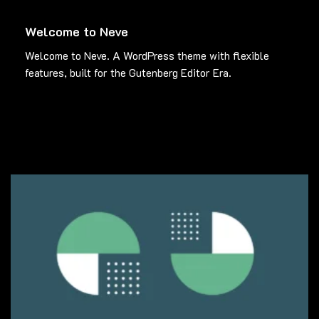
Welcome to Neve
Welcome to Neve. A WordPress theme with flexible
features, built for the Gutenberg Editor Era.