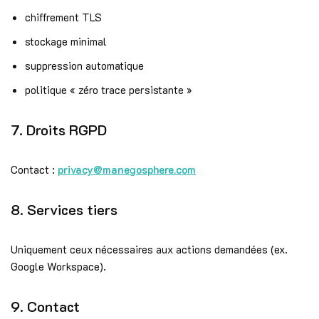
chiffrement TLS
stockage minimal
suppression automatique
politique « zéro trace persistante »
7. Droits RGPD
Contact :
privacy@manegosphere.com
8. Services tiers
Uniquement ceux nécessaires aux actions demandées (ex.
Google Workspace).
9. Contact