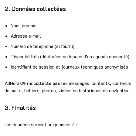
2. Données collectées
Nom, prénom
Adresse e‑mail
Numéro de téléphone (si fourni)
Disponibilités (déclarées ou issues d’un agenda connecté)
Identifiant de session et journaux techniques anonymisés
AdHoras®
ne collecte pas
les messages, contacts, contenus
de mails, fichiers, photos, vidéos ou historiques de navigation.
3. Finalités
Les données servent uniquement à :