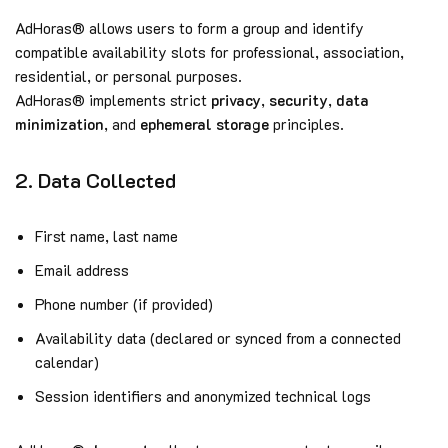
AdHoras® allows users to form a group and identify
compatible availability slots for professional, association,
residential, or personal purposes.
AdHoras® implements strict
privacy
,
security
,
data
minimization
, and
ephemeral storage
principles.
2. Data Collected
First name, last name
Email address
Phone number (if provided)
Availability data (declared or synced from a connected
calendar)
Session identifiers and anonymized technical logs