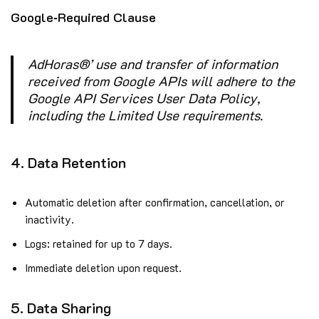
Google‑Required Clause
AdHoras®’ use and transfer of information
received from Google APIs will adhere to the
Google API Services User Data Policy,
including the Limited Use requirements.
4. Data Retention
Automatic deletion after confirmation, cancellation, or
inactivity.
Logs: retained for up to 7 days.
Immediate deletion upon request.
5. Data Sharing